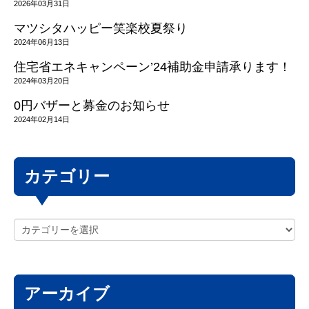
2026年03月31日
マツシタハッピー笑楽校夏祭り
2024年06月13日
住宅省エネキャンペーン’24補助金申請承ります！
2024年03月20日
0円バザーと募金のお知らせ
2024年02月14日
カテゴリー
アーカイブ