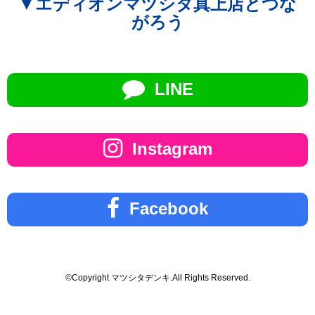
▼エディオンマツシタ真上店とつな
がろう
LINE
Instagram
Facebook
©Copyright マツシタデンキ.All Rights Reserved.