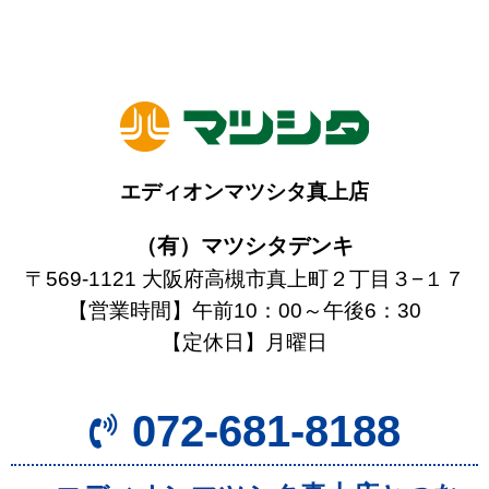
エディオンマツシタ真上店
（有）マツシタデンキ
〒569-1121 大阪府高槻市真上町２丁目３−１７
【営業時間】午前10：00～午後6：30
【定休日】月曜日
072-681-8188