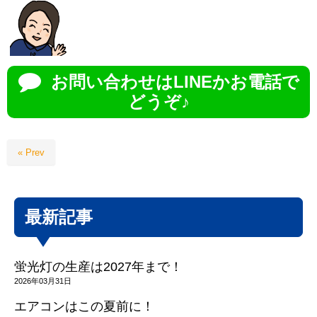
お問い合わせはLINEかお電話で
どうぞ♪
« Prev
最新記事
蛍光灯の生産は2027年まで！
2026年03月31日
エアコンはこの夏前に！