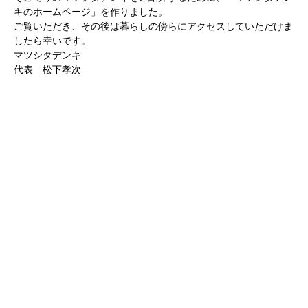
キのホームページ」を作りました。
ご覧いただき、その後は暮らしの傍らにアクセスしていただけま
したら幸いです。
マツシタデンキ
代表 松下孝次