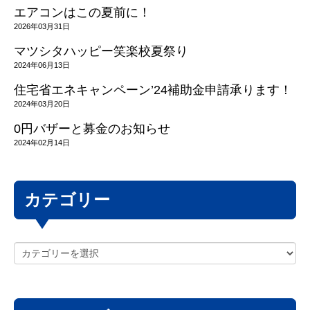
エアコンはこの夏前に！
2026年03月31日
マツシタハッピー笑楽校夏祭り
2024年06月13日
住宅省エネキャンペーン’24補助金申請承ります！
2024年03月20日
0円バザーと募金のお知らせ
2024年02月14日
カテゴリー