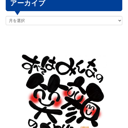
アーカイブ