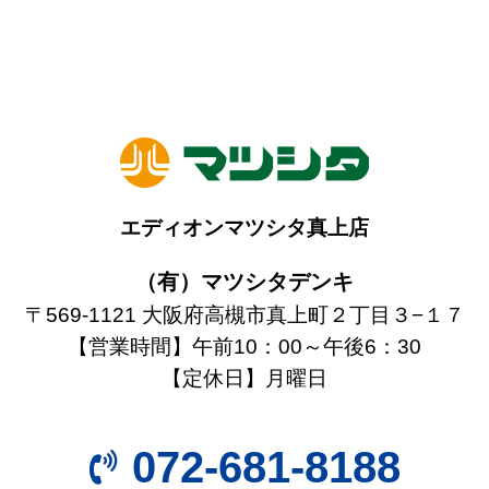
エディオンマツシタ真上店
（有）マツシタデンキ
〒569-1121 大阪府高槻市真上町２丁目３−１７
【営業時間】午前10：00～午後6：30
【定休日】月曜日
072-681-8188