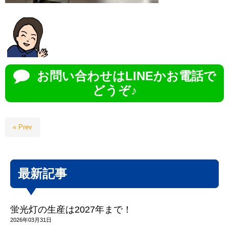
お問い合わせはLINEかお電話で
どうぞ♪
« Prev
最新記事
蛍光灯の生産は2027年まで！
2026年03月31日