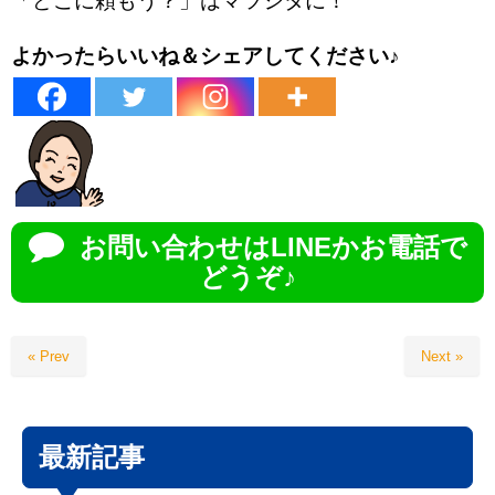
「どこに頼もう？」はマツシタに！
よかったらいいね＆シェアしてください♪
お問い合わせはLINEかお電話で
どうぞ♪
« Prev
Next »
最新記事