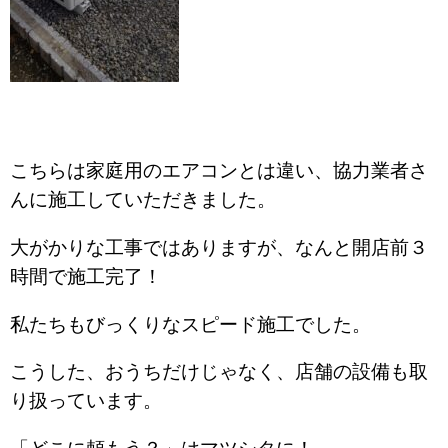
こちらは家庭用のエアコンとは違い、協力業者さ
んに施工していただきました。
大がかりな工事ではありますが、なんと開店前３
時間で施工完了！
私たちもびっくりなスピード施工でした。
こうした、おうちだけじゃなく、店舗の設備も取
り扱っています。