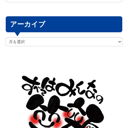
アーカイブ