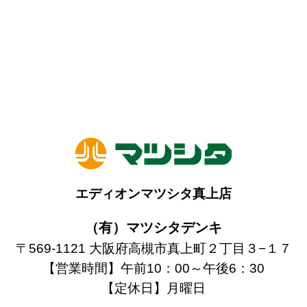
エディオンマツシタ真上店
（有）マツシタデンキ
〒569-1121 大阪府高槻市真上町２丁目３−１７
【営業時間】午前10：00～午後6：30
【定休日】月曜日