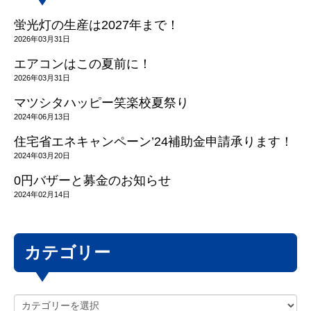
蛍光灯の生産は2027年まで！
2026年03月31日
エアコンはこの夏前に！
2026年03月31日
マツシタハッピー笑楽校夏祭り
2024年06月13日
住宅省エネキャンペーン’24補助金申請承ります！
2024年03月20日
0円バザーと募金のお知らせ
2024年02月14日
カテゴリー