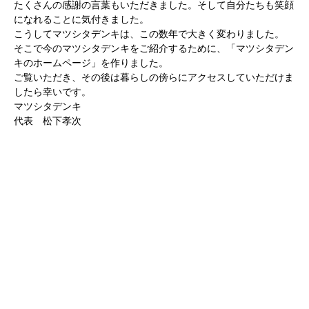
たくさんの感謝の言葉もいただきました。そして自分たちも笑顔
になれることに気付きました。
こうしてマツシタデンキは、この数年で大きく変わりました。
そこで今のマツシタデンキをご紹介するために、「マツシタデン
キのホームページ」を作りました。
ご覧いただき、その後は暮らしの傍らにアクセスしていただけま
したら幸いです。
マツシタデンキ
代表 松下孝次