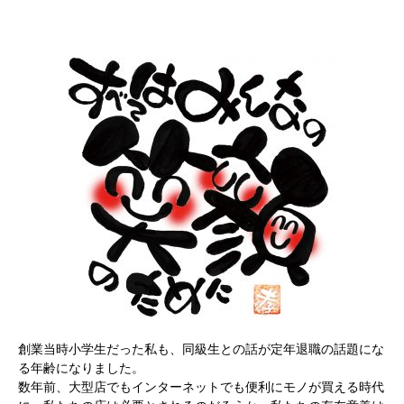
創業当時小学生だった私も、同級生との話が定年退職の話題にな
る年齢になりました。
数年前、大型店でもインターネットでも便利にモノが買える時代