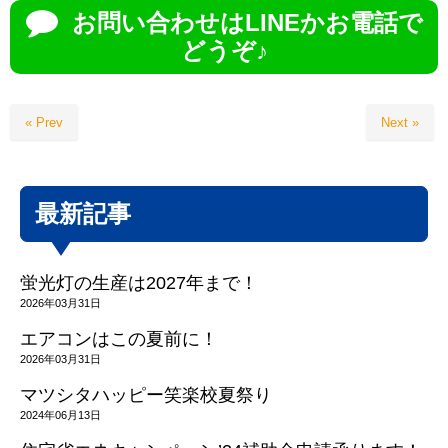
お問い合わせはLINEかお電話で
どうぞ♪
« Prev
Next »
最新記事
蛍光灯の生産は2027年まで！
2026年03月31日
エアコンはこの夏前に！
2026年03月31日
マツシタハッピー笑楽校夏祭り
2024年06月13日