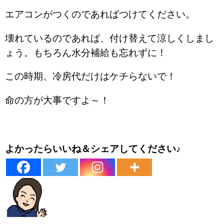
エアコンがつくのであればつけてください。
壊れているのであれば、付け替えて涼しくしまし
ょう。もちろん水分補給も忘れずに！
この時期、冷房代だけはケチらないで！
命の方が大事ですよ～！
よかったらいいね＆シェアしてください♪