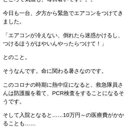
今日も一台、夕方から緊急でエアコンをつけてき
ました。
「エアコンが冷えない、倒れたら迷惑かけるし、
つけるほうがはやいんやったらつけて！」
とのこと。
そうなんです。命に関わる暑さなのです。
このコロナの時期に熱中症になると、救急隊員さ
んは防護服を着て、PCR検査をすることになるそ
うです。
そして入院となると……10万円～の医療費がかか
ることも……