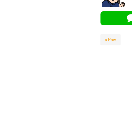
« Prev