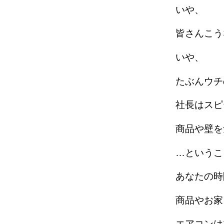
いや、
皆さんこう
いや、
たぶんウチ
社長はスピ
商品や壁を
…というこ
あなたの時
商品やお家
エアコンは