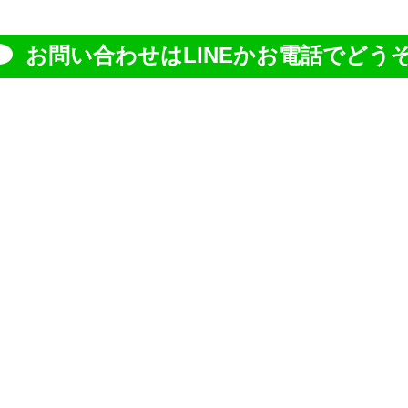
お問い合わせはLINEかお電話でどうぞ