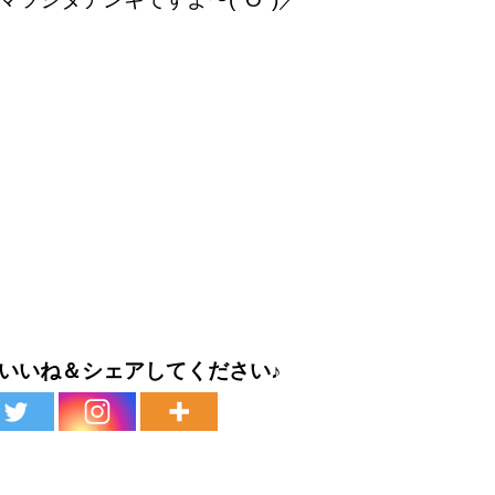
いいね＆シェアしてください♪