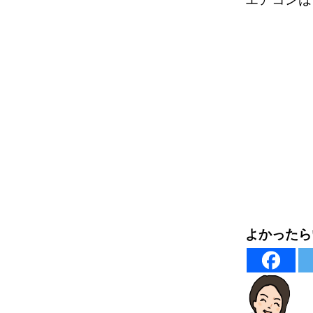
よかったら