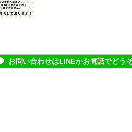
お問い合わせはLINEかお電話でどうぞ