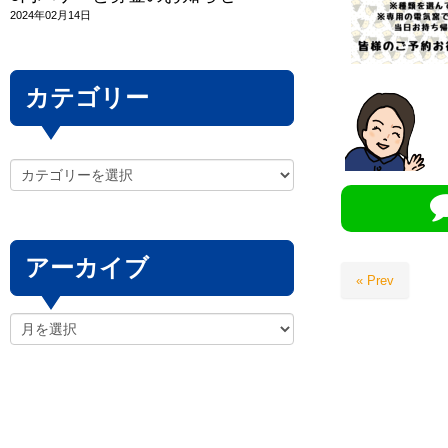
2024年02月14日
カテゴリー
アーカイブ
« Prev