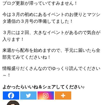
ブログ更新が滞っていてすみません！
今は３月の初めにあるイベントのお便りとマツシ
タ通信の３月号の準備してました！
３月には２回、大きなイベントがあるので気合が
入ります！
来週から配布を始めますので、手元に届いたら全
部見てみてくださいね！
情報盛りだくさんなのでゆっくり読んでください
～！
よかったらいいね＆シェアしてください♪