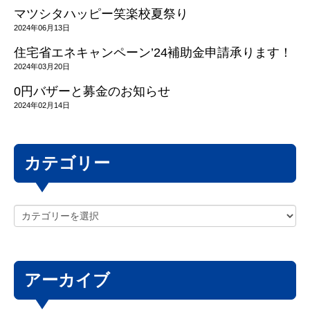
マツシタハッピー笑楽校夏祭り
2024年06月13日
住宅省エネキャンペーン’24補助金申請承ります！
2024年03月20日
0円バザーと募金のお知らせ
2024年02月14日
カテゴリー
アーカイブ