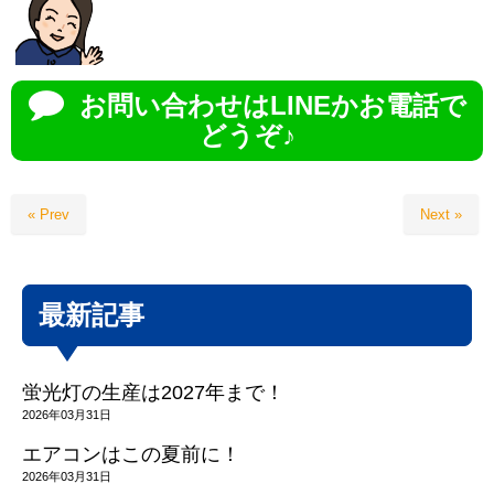
お問い合わせはLINEかお電話で
どうぞ♪
« Prev
Next »
最新記事
蛍光灯の生産は2027年まで！
2026年03月31日
エアコンはこの夏前に！
2026年03月31日