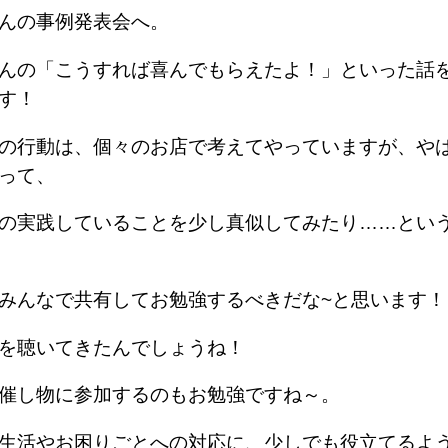
んの事例発表会へ。
んの「こうすれば喜んでもらえたよ！」といった話
す！
の行動は、個々のお店で考えてやっていますが、や
って、
の実践していることを少し真似してみたり……とい
みんなで共有してお勉強するべきだな~と思います！
を聴いてきたんでしょうね！
催し物に参加するのもお勉強ですね～。
生活やお困りごとへの対応に、少しでも役立てるよ