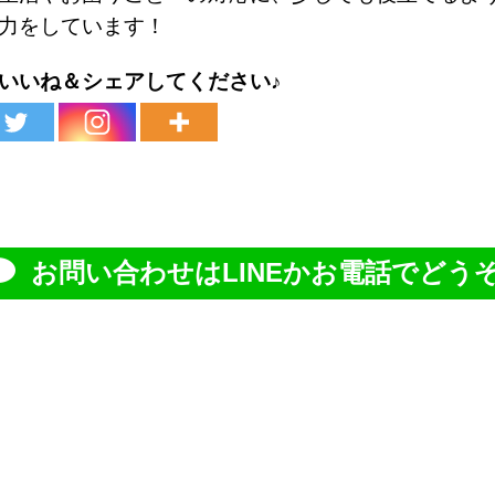
力をしています！
いいね＆シェアしてください♪
お問い合わせはLINEかお電話でどうぞ