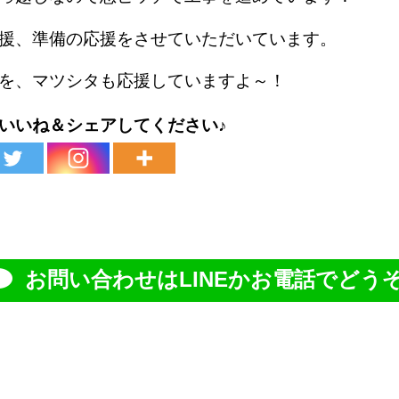
援、準備の応援をさせていただいています。
を、マツシタも応援していますよ～！
いいね＆シェアしてください♪
お問い合わせはLINEかお電話でどうぞ