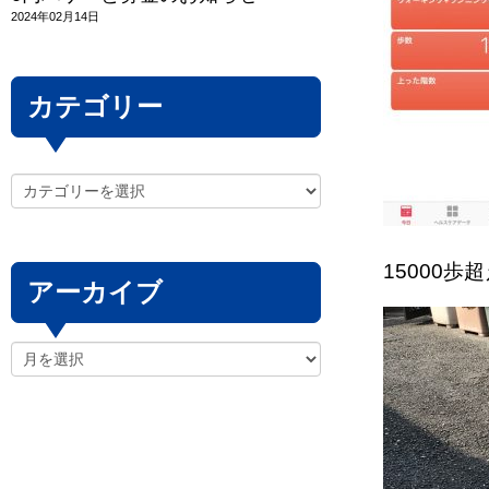
2024年02月14日
カテゴリー
15000歩
アーカイブ