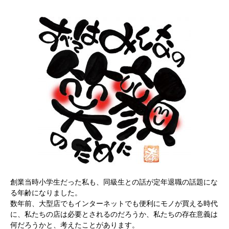
創業当時小学生だった私も、同級生との話が定年退職の話題にな
る年齢になりました。
数年前、大型店でもインターネットでも便利にモノが買える時代
に、私たちの店は必要とされるのだろうか、私たちの存在意義は
何だろうかと、考えたことがあります。