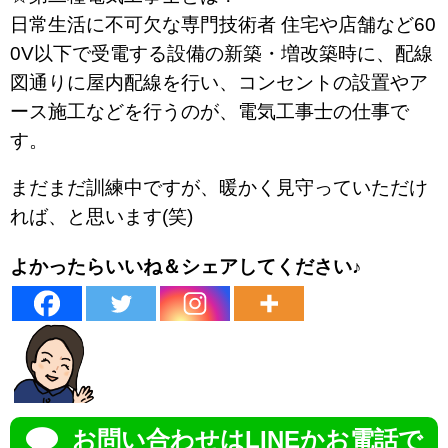
日常生活に不可欠な専門技術者 住宅や店舗など60
0V以下で受電する設備の新築・増改築時に、配線
図通りに屋内配線を行い、コンセントの設置やア
ース施工などを行うのが、電気工事士の仕事で
す。
まだまだ訓練中ですが、暖かく見守っていただけ
れば、と思います(笑)
よかったらいいね＆シェアしてください♪
お問い合わせはLINEかお電話で