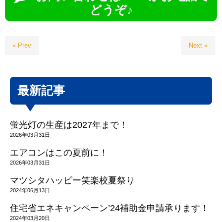
どうぞ♪
« Prev
Next »
最新記事
蛍光灯の生産は2027年まで！
2026年03月31日
エアコンはこの夏前に！
2026年03月31日
マツシタハッピー笑楽校夏祭り
2024年06月13日
住宅省エネキャンペーン’24補助金申請承ります！
2024年03月20日