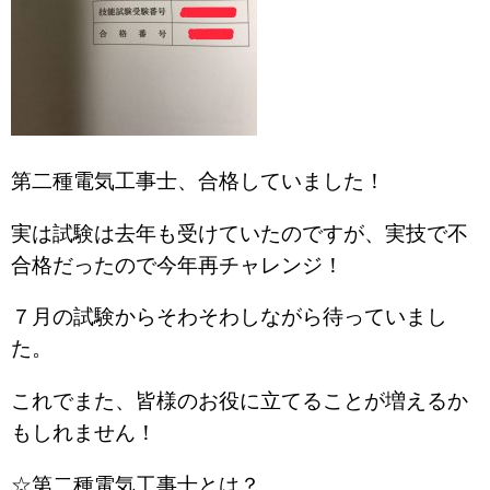
第二種電気工事士、合格していました！
実は試験は去年も受けていたのですが、実技で不
合格だったので今年再チャレンジ！
７月の試験からそわそわしながら待っていまし
た。
これでまた、皆様のお役に立てることが増えるか
もしれません！
☆第二種電気工事士とは？