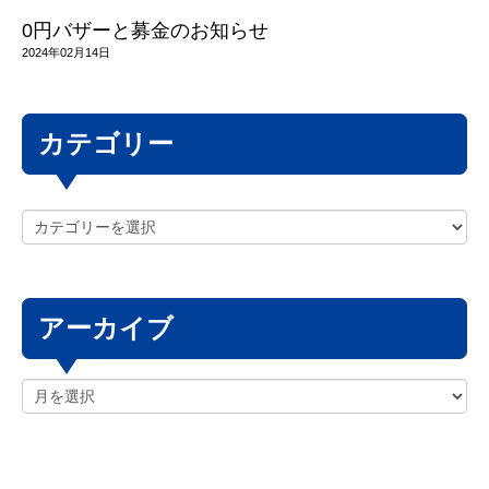
0円バザーと募金のお知らせ
2024年02月14日
カテゴリー
アーカイブ