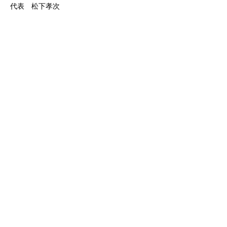
代表 松下孝次