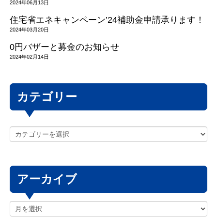
2024年06月13日
住宅省エネキャンペーン’24補助金申請承ります！
2024年03月20日
0円バザーと募金のお知らせ
2024年02月14日
カテゴリー
アーカイブ