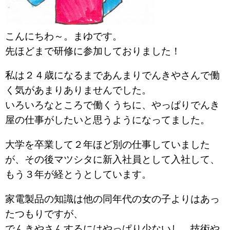
こんにちわ～。まゆです。
先ほどまで研修に参加しておりました！
私は２４歳になるまであんまりでんきやさんで働
く気があまりありませんでした。
いろいろなところで働くうちに、やっぱりでんき
屋の仕事がしたいと思うようになってました。
大学を卒業して２年ほど別の仕事していました
が、その後マツシタに新入社員として入社して、
もう３年が経とうとしています。
家電製品の知識は他の同年代の女の子よりはあっ
たつもりですが、
でんきやさんするにはやっぱり少ないし、技術や