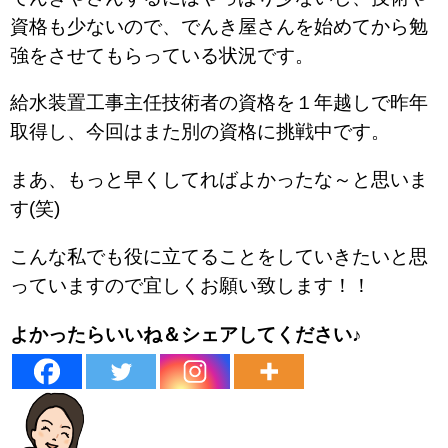
資格も少ないので、でんき屋さんを始めてから勉
強をさせてもらっている状況です。
給水装置工事主任技術者の資格を１年越しで昨年
取得し、今回はまた別の資格に挑戦中です。
まあ、もっと早くしてればよかったな～と思いま
す(笑)
こんな私でも役に立てることをしていきたいと思
っていますので宜しくお願い致します！！
よかったらいいね＆シェアしてください♪