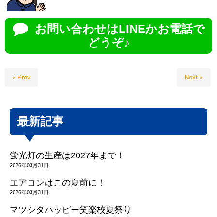
お問い合わせはLINEかお電話で
どうぞ♪
« Prev
Next »
最新記事
蛍光灯の生産は2027年まで！
2026年03月31日
エアコンはこの夏前に！
2026年03月31日
マツシタハッピー笑楽校夏祭り