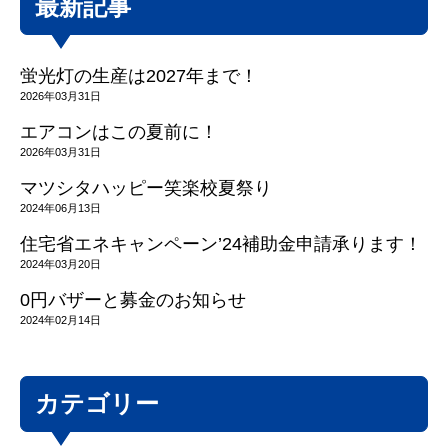
最新記事
蛍光灯の生産は2027年まで！
2026年03月31日
エアコンはこの夏前に！
2026年03月31日
マツシタハッピー笑楽校夏祭り
2024年06月13日
住宅省エネキャンペーン’24補助金申請承ります！
2024年03月20日
0円バザーと募金のお知らせ
2024年02月14日
カテゴリー