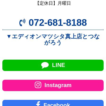
【定休日】月曜日
072-681-8188
▼エディオンマツシタ真上店とつな
がろう
LINE
Instagram
Facebook