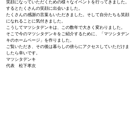
笑顔になっていただくための様々なイベントを行ってきました。
するとたくさんの笑顔に出会いました。
たくさんの感謝の言葉もいただきました。そして自分たちも笑顔
になれることに気付きました。
こうしてマツシタデンキは、この数年で大きく変わりました。
そこで今のマツシタデンキをご紹介するために、「マツシタデン
キのホームページ」を作りました。
ご覧いただき、その後は暮らしの傍らにアクセスしていただけま
したら幸いです。
マツシタデンキ
代表 松下孝次