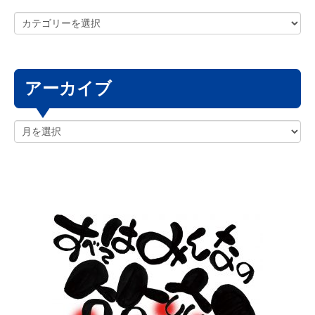
アーカイブ