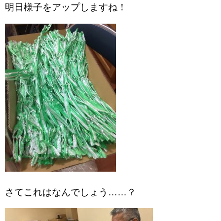
明日様子をアップしますね！
さてこれはなんでしょう……？