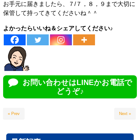
お手元に届きましたら、７/７，８，９まで大切に
保管して持ってきてくださいね＾＾
よかったらいいね＆シェアしてください♪
お問い合わせはLINEかお電話で
どうぞ♪
« Prev
Next »