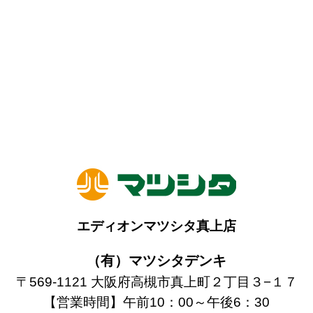
エディオンマツシタ真上店
（有）マツシタデンキ
〒569-1121 大阪府高槻市真上町２丁目３−１７
【営業時間】午前10：00～午後6：30