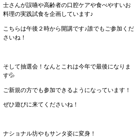
士さんが誤嚥や高齢者の口腔ケアや食べやすいお
料理の実践試食を企画しています♪
こちらは午後２時から開講です♪誰でもご参加くだ
さいね！
そして抽選会！なんとこれは今年で最後になりま
す💦
ご新規の方でも参加できるようになっています！
ぜひ遊びに来てくださいね！
ナショナル坊やもサンタ姿に変身！