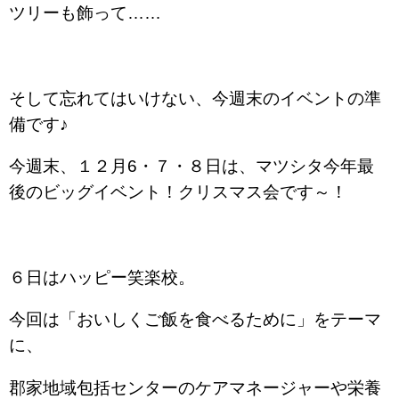
ツリーも飾って……
そして忘れてはいけない、今週末のイベントの準
備です♪
今週末、１２月6・７・８日は、マツシタ今年最
後のビッグイベント！クリスマス会です～！
６日はハッピー笑楽校。
今回は「おいしくご飯を食べるために」をテーマ
に、
郡家地域包括センターのケアマネージャーや栄養