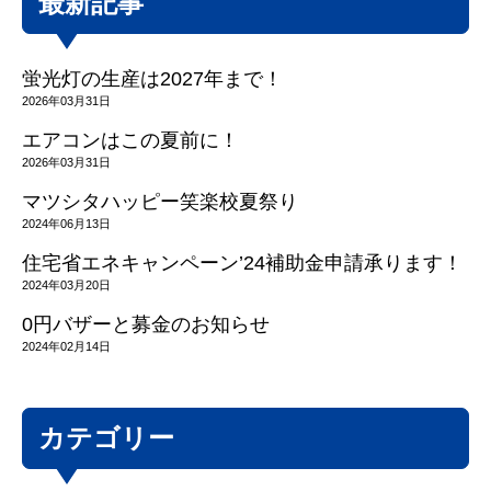
最新記事
蛍光灯の生産は2027年まで！
2026年03月31日
エアコンはこの夏前に！
2026年03月31日
マツシタハッピー笑楽校夏祭り
2024年06月13日
住宅省エネキャンペーン’24補助金申請承ります！
2024年03月20日
0円バザーと募金のお知らせ
2024年02月14日
カテゴリー