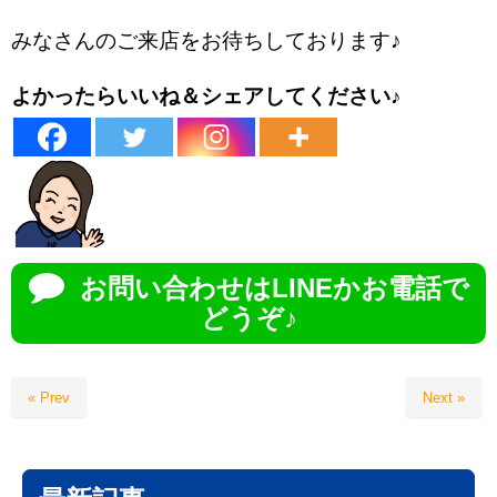
みなさんのご来店をお待ちしております♪
よかったらいいね＆シェアしてください♪
お問い合わせはLINEかお電話で
どうぞ♪
« Prev
Next »