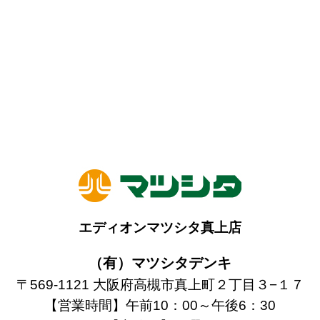
エディオンマツシタ真上店
（有）マツシタデンキ
〒569-1121 大阪府高槻市真上町２丁目３−１７
【営業時間】午前10：00～午後6：30