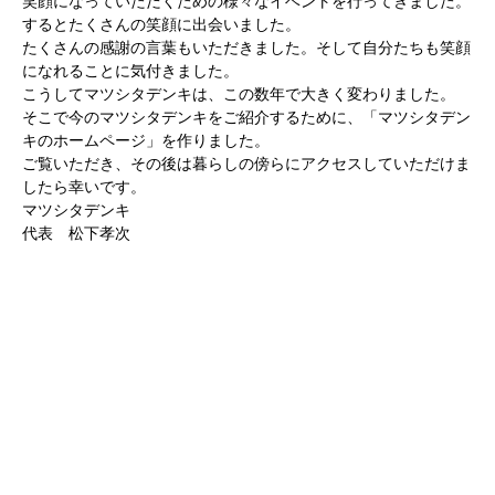
笑顔になっていただくための様々なイベントを行ってきました。
するとたくさんの笑顔に出会いました。
たくさんの感謝の言葉もいただきました。そして自分たちも笑顔
になれることに気付きました。
こうしてマツシタデンキは、この数年で大きく変わりました。
そこで今のマツシタデンキをご紹介するために、「マツシタデン
キのホームページ」を作りました。
ご覧いただき、その後は暮らしの傍らにアクセスしていただけま
したら幸いです。
マツシタデンキ
代表 松下孝次