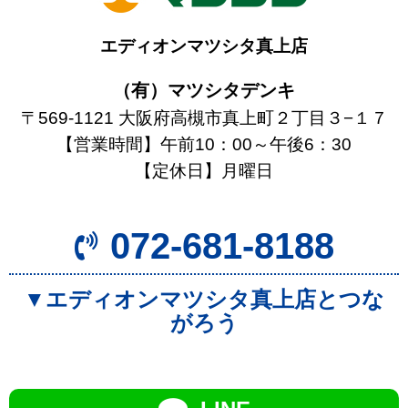
エディオンマツシタ真上店
（有）マツシタデンキ
〒569-1121 大阪府高槻市真上町２丁目３−１７
【営業時間】午前10：00～午後6：30
【定休日】月曜日
072-681-8188
▼エディオンマツシタ真上店とつな
がろう