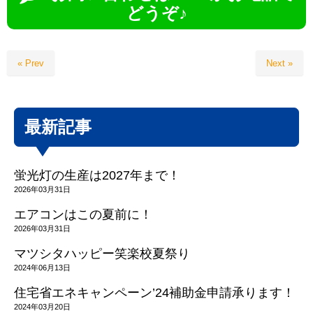
どうぞ♪
« Prev
Next »
最新記事
蛍光灯の生産は2027年まで！
2026年03月31日
エアコンはこの夏前に！
2026年03月31日
マツシタハッピー笑楽校夏祭り
2024年06月13日
住宅省エネキャンペーン’24補助金申請承ります！
2024年03月20日