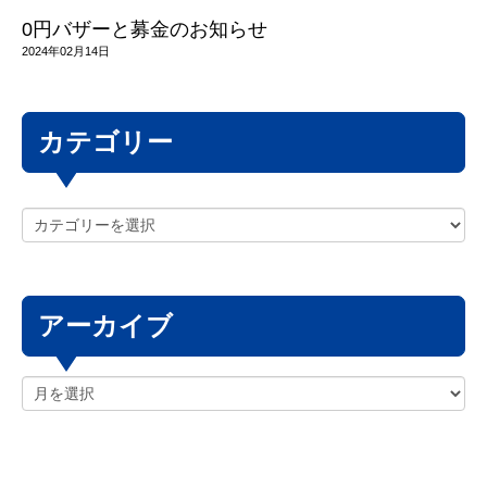
0円バザーと募金のお知らせ
2024年02月14日
カテゴリー
アーカイブ