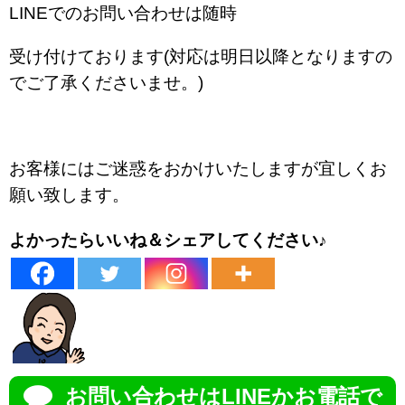
LINEでのお問い合わせは随時
受け付けております(対応は明日以降となりますの
でご了承くださいませ。)
お客様にはご迷惑をおかけいたしますが宜しくお
願い致します。
よかったらいいね＆シェアしてください♪
お問い合わせはLINEかお電話で