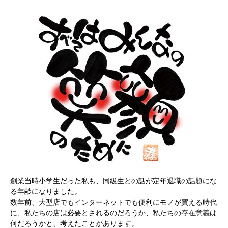
創業当時小学生だった私も、同級生との話が定年退職の話題にな
る年齢になりました。
数年前、大型店でもインターネットでも便利にモノが買える時代
に、私たちの店は必要とされるのだろうか、私たちの存在意義は
何だろうかと、考えたことがあります。