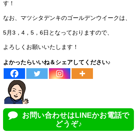
す！
なお、マツシタデンキのゴールデンウイークは、
5月3，4，5，6日となっておりますので、
よろしくお願いいたします！
よかったらいいね＆シェアしてください♪
お問い合わせはLINEかお電話で
どうぞ♪