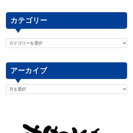
カテゴリー
アーカイブ