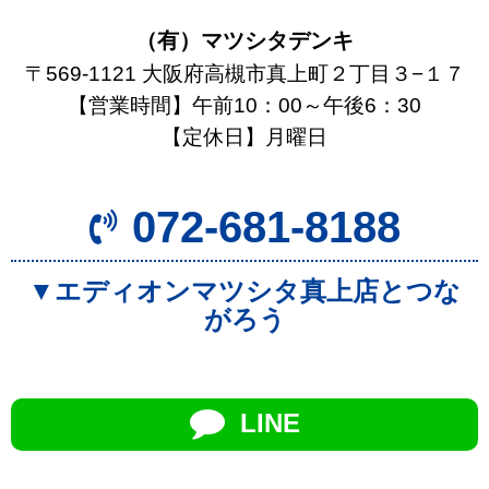
（有）マツシタデンキ
〒569-1121 大阪府高槻市真上町２丁目３−１７
【営業時間】午前10：00～午後6：30
【定休日】月曜日
072-681-8188
▼エディオンマツシタ真上店とつな
がろう
LINE