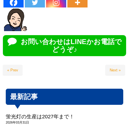
お問い合わせはLINEかお電話で
どうぞ♪
« Prev
Next »
最新記事
蛍光灯の生産は2027年まで！
2026年03月31日