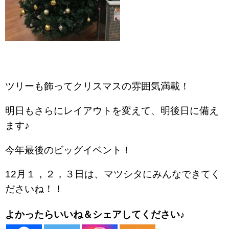
ツリーも飾ってクリスマスの雰囲気満載！
明日もさらにレイアウトを変えて、明後日に備え
ます♪
今年最後のビッグイベント！
12月１，２，３日は、マツシタにみんなできてく
ださいね！！
よかったらいいね＆シェアしてください♪