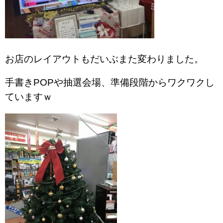
お店のレイアウトもだいぶまた変わりました。
手書きPOPや抽選会場、準備段階からワクワクし
ていますｗ