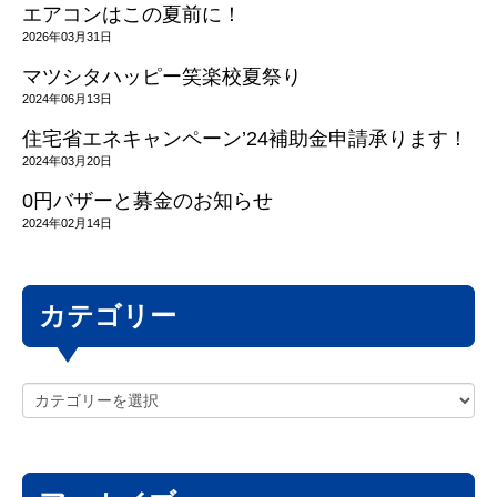
エアコンはこの夏前に！
2026年03月31日
マツシタハッピー笑楽校夏祭り
2024年06月13日
住宅省エネキャンペーン’24補助金申請承ります！
2024年03月20日
0円バザーと募金のお知らせ
2024年02月14日
カテゴリー