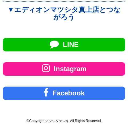
▼エディオンマツシタ真上店とつな
がろう
LINE
Instagram
Facebook
©Copyright マツシタデンキ.All Rights Reserved.