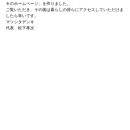
キのホームページ」を作りました。
ご覧いただき、その後は暮らしの傍らにアクセスしていただけま
したら幸いです。
マツシタデンキ
代表 松下孝次