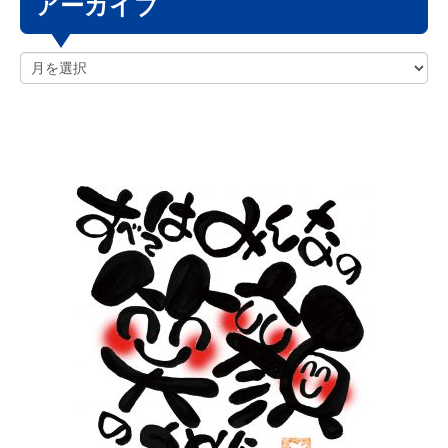
アーカイブ