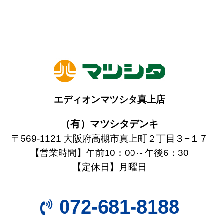
エディオンマツシタ真上店
（有）マツシタデンキ
〒569-1121 大阪府高槻市真上町２丁目３−１７
【営業時間】午前10：00～午後6：30
【定休日】月曜日
072-681-8188