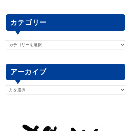
カテゴリー
アーカイブ