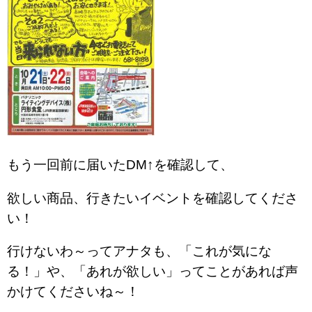
もう一回前に届いたDM↑を確認して、
欲しい商品、行きたいイベントを確認してくださ
い！
行けないわ～ってアナタも、「これが気にな
る！」や、「あれが欲しい」ってことがあれば声
かけてくださいね～！