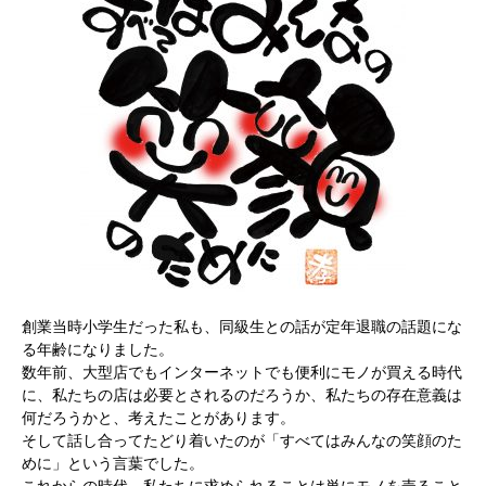
創業当時小学生だった私も、同級生との話が定年退職の話題にな
る年齢になりました。
数年前、大型店でもインターネットでも便利にモノが買える時代
に、私たちの店は必要とされるのだろうか、私たちの存在意義は
何だろうかと、考えたことがあります。
そして話し合ってたどり着いたのが「すべてはみんなの笑顔のた
めに」という言葉でした。