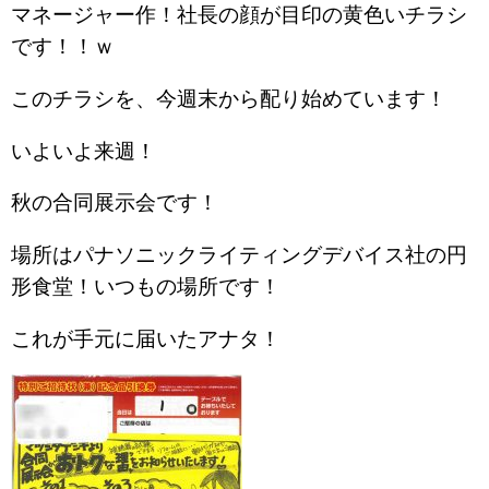
マネージャー作！社長の顔が目印の黄色いチラシ
です！！ｗ
このチラシを、今週末から配り始めています！
いよいよ来週！
秋の合同展示会です！
場所はパナソニックライティングデバイス社の円
形食堂！いつもの場所です！
これが手元に届いたアナタ！