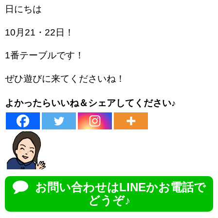
日にちは
10月21・22日！
1番テーブルです！
ぜひ遊びに来てくださいね！
よかったらいいね＆シェアしてください♪
お問い合わせはLINEかお電話で
どうぞ♪