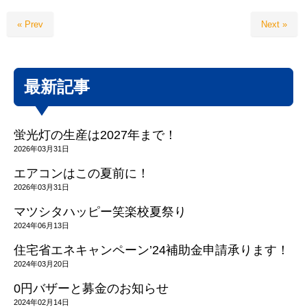
« Prev
Next »
最新記事
蛍光灯の生産は2027年まで！
2026年03月31日
エアコンはこの夏前に！
2026年03月31日
マツシタハッピー笑楽校夏祭り
2024年06月13日
住宅省エネキャンペーン’24補助金申請承ります！
2024年03月20日
0円バザーと募金のお知らせ
2024年02月14日