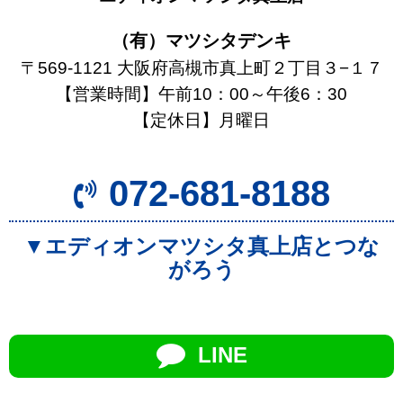
（有）マツシタデンキ
〒569-1121 大阪府高槻市真上町２丁目３−１７
【営業時間】午前10：00～午後6：30
【定休日】月曜日
072-681-8188
▼エディオンマツシタ真上店とつな
がろう
LINE