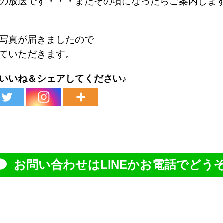
の放送です・・・またその頃になったらご案内しますね( 
写真が届きましたので
ていただきます。
いいね＆シェアしてください♪
お問い合わせはLINEかお電話でどうぞ