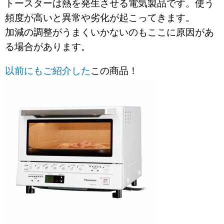
トースターは熱を発生させる電気製品です。使う
頻度が高いと異常や劣化が起こってきます。
加減の調整がうまくいかないのもここに原因があ
る場合があります。
以前にもご紹介した
この商品！