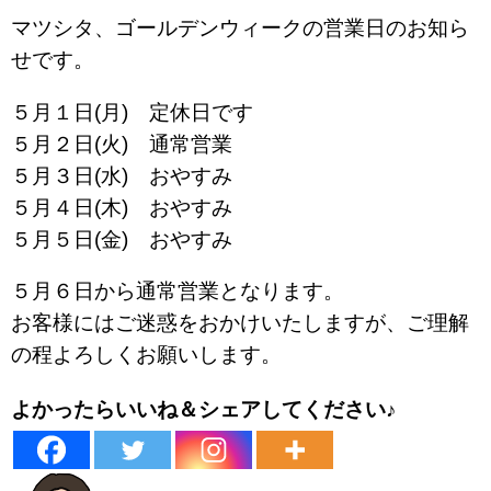
マツシタ、ゴールデンウィークの営業日のお知ら
せです。
５月１日(月) 定休日です
５月２日(火) 通常営業
５月３日(水) おやすみ
５月４日(木) おやすみ
５月５日(金) おやすみ
５月６日から通常営業となります。
お客様にはご迷惑をおかけいたしますが、ご理解
の程よろしくお願いします。
よかったらいいね＆シェアしてください♪