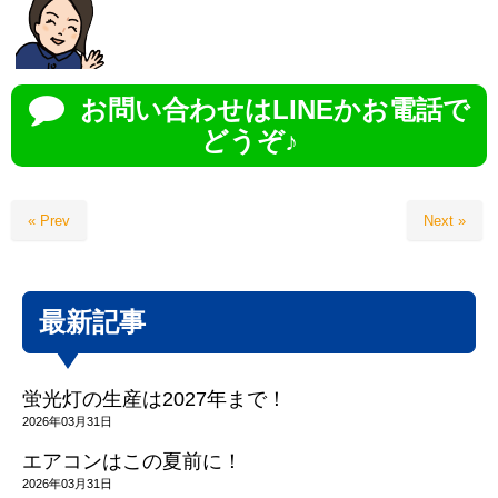
お問い合わせはLINEかお電話で
どうぞ♪
« Prev
Next »
最新記事
蛍光灯の生産は2027年まで！
2026年03月31日
エアコンはこの夏前に！
2026年03月31日