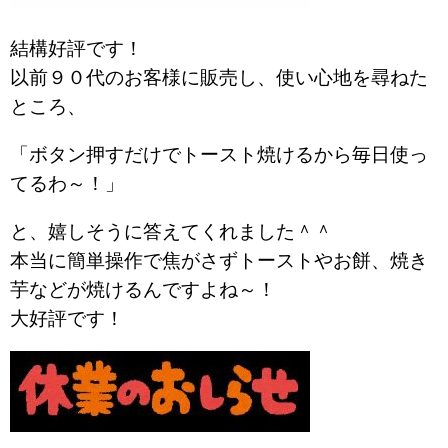
結構好評です！
以前９０代のお客様に販売し、使い心地を尋ねた
ところ、
「ボタン押すだけでトースト焼けるから毎日使っ
てるわ～！」
と、嬉しそうに答えてくれました＾＾
本当に簡単操作で焦がさずトーストやお餅、焼き
芋などが焼けるんですよね～！
大好評です！