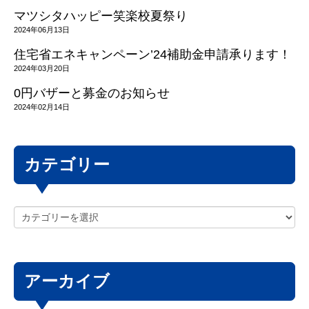
マツシタハッピー笑楽校夏祭り
2024年06月13日
住宅省エネキャンペーン’24補助金申請承ります！
2024年03月20日
0円バザーと募金のお知らせ
2024年02月14日
カテゴリー
アーカイブ