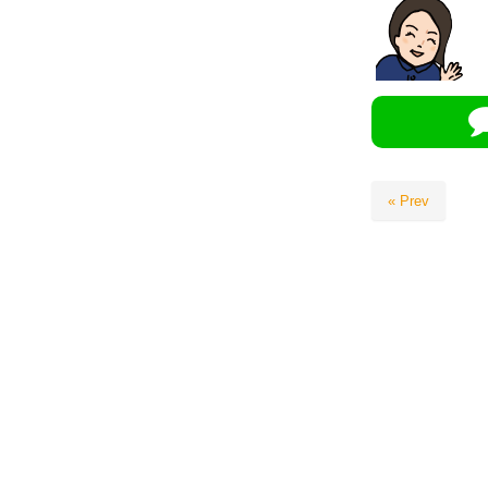
« Prev