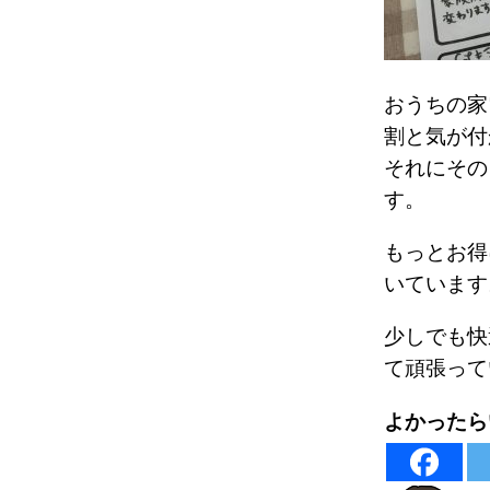
おうちの家
割と気が付
それにその
す。
もっとお得
いています
少しでも快
て頑張って
よかったら