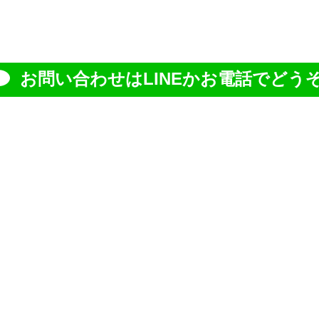
お問い合わせはLINEかお電話でどうぞ