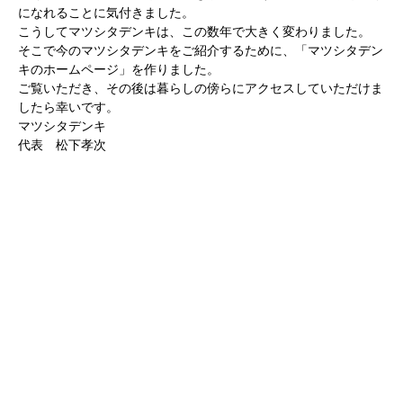
になれることに気付きました。
こうしてマツシタデンキは、この数年で大きく変わりました。
そこで今のマツシタデンキをご紹介するために、「マツシタデン
キのホームページ」を作りました。
ご覧いただき、その後は暮らしの傍らにアクセスしていただけま
したら幸いです。
マツシタデンキ
代表 松下孝次