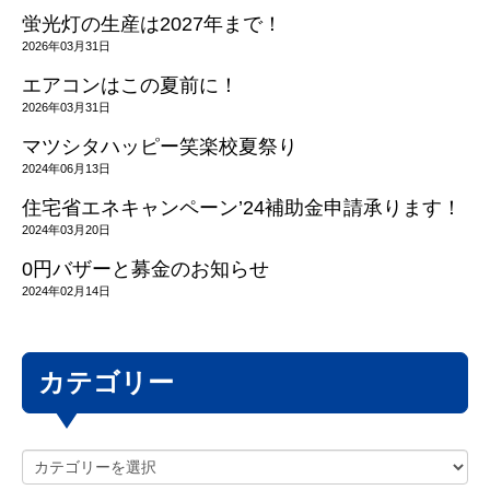
蛍光灯の生産は2027年まで！
2026年03月31日
エアコンはこの夏前に！
2026年03月31日
マツシタハッピー笑楽校夏祭り
2024年06月13日
住宅省エネキャンペーン’24補助金申請承ります！
2024年03月20日
0円バザーと募金のお知らせ
2024年02月14日
カテゴリー