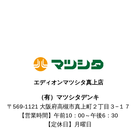
エディオンマツシタ真上店
（有）マツシタデンキ
〒569-1121 大阪府高槻市真上町２丁目３−１７
【営業時間】午前10：00～午後6：30
【定休日】月曜日