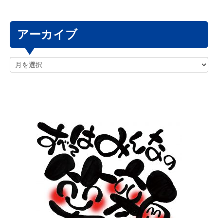
アーカイブ