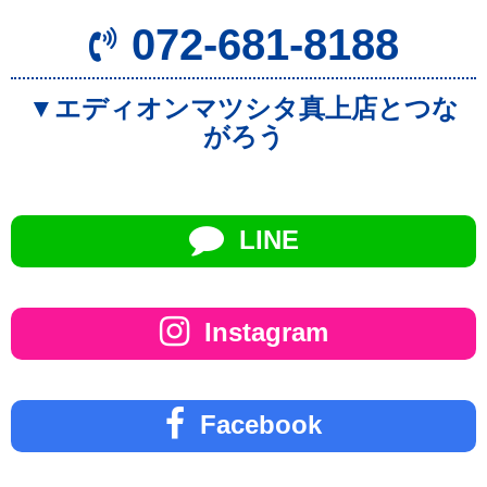
072-681-8188
▼エディオンマツシタ真上店とつな
がろう
LINE
Instagram
Facebook